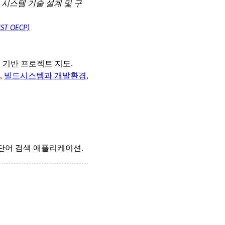
시스템 기술 설계 및 구
 OECP)
커널 기반 프로젝트 지도.
,
빌드시스템과 개발환경
,
 단어 검색 애플리케이션.