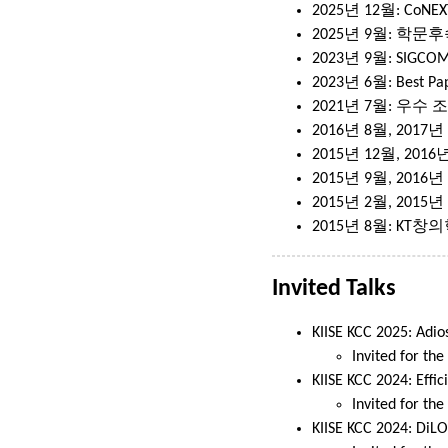
2025년 12월: CoNEXT 
2025년 9월: 학
2023년 9월: SIGCOMM 
2023년 6월: Best Pa
2021년 7월: 우수 
2016년 8월, 2017
2015년 12월, 20
2015년 9월, 2016
2015년 2월, 2015년
2015년 8월: KT
Invited Talks
KIISE KCC 2025: Adi
Invited for the
KIISE KCC 2024: Effi
Invited for the
KIISE KCC 2024: DiL