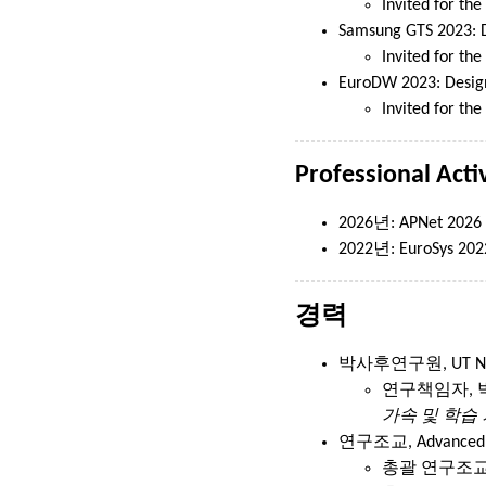
Invited for the
Samsung GTS 2023: D
Invited for t
EuroDW 2023: Design
Invited for th
Professional Activ
2026년: APNet 2026
2022년: EuroSys 20
경력
박사후연구원, UT Netwo
연구책임자,
가속 및 학습
연구조교, Advanced N
총괄 연구조교 (