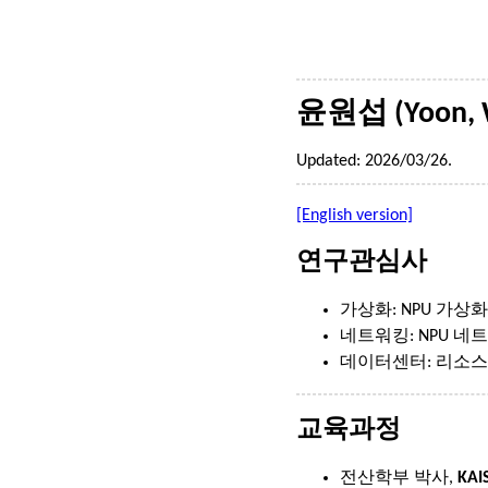
윤원섭 (Yoon, 
Updated: 2026/03/26.
[English version]
연구관심사
가상화: NPU 가상
네트워킹: NPU 네트
데이터센터: 리소스
교육과정
전산학부 박사,
KAI