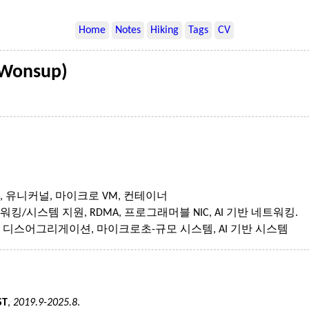
Home
Notes
Hiking
Tags
CV
Wonsup)
화, 유니커널, 마이크로 VM, 컨테이너
워킹/시스템 지원, RDMA, 프로그래머블 NIC, AI 기반 네트워킹.
 디스어그리게이션, 마이크로초-규모 시스템, AI 기반 시스템
ST
,
2019.9-2025.8
.